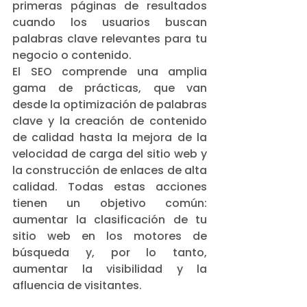
primeras páginas de resultados 
cuando los usuarios buscan 
palabras clave relevantes para tu 
negocio o contenido.
El SEO comprende una amplia 
gama de prácticas, que van 
desde la optimización de palabras 
clave y la creación de contenido 
de calidad hasta la mejora de la 
velocidad de carga del sitio web y 
la construcción de enlaces de alta 
calidad. Todas estas acciones 
tienen un objetivo común: 
aumentar la clasificación de tu 
sitio web en los motores de 
búsqueda y, por lo tanto, 
aumentar la visibilidad y la 
afluencia de visitantes.