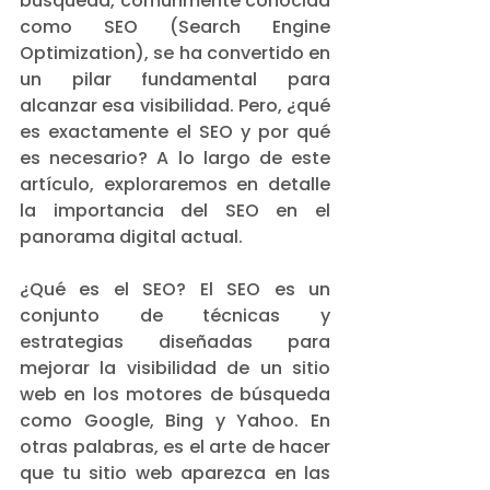
búsqueda, comúnmente conocida 
como SEO (Search Engine 
Optimization), se ha convertido en 
un pilar fundamental para 
alcanzar esa visibilidad. Pero, ¿qué 
es exactamente el SEO y por qué 
es necesario? A lo largo de este 
artículo, exploraremos en detalle 
la importancia del SEO en el 
panorama digital actual.
¿Qué es el SEO? El SEO es un 
conjunto de técnicas y 
estrategias diseñadas para 
mejorar la visibilidad de un sitio 
web en los motores de búsqueda 
como Google, Bing y Yahoo. En 
otras palabras, es el arte de hacer 
que tu sitio web aparezca en las 