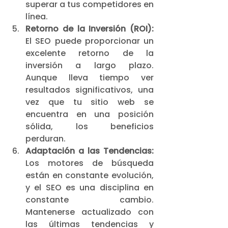
superar a tus competidores en 
línea.
Retorno de la Inversión (ROI):
El SEO puede proporcionar un 
excelente retorno de la 
inversión a largo plazo. 
Aunque lleva tiempo ver 
resultados significativos, una 
vez que tu sitio web se 
encuentra en una posición 
sólida, los beneficios 
perduran.
Adaptación a las Tendencias:
Los motores de búsqueda 
están en constante evolución, 
y el SEO es una disciplina en 
constante cambio. 
Mantenerse actualizado con 
las últimas tendencias y 