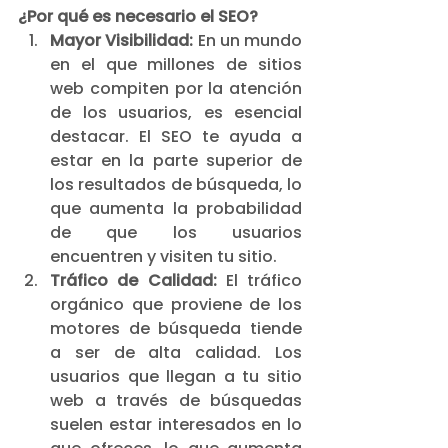
¿Por qué es necesario el SEO?
Mayor Visibilidad:
 En un mundo 
en el que millones de sitios 
web compiten por la atención 
de los usuarios, es esencial 
destacar. El SEO te ayuda a 
estar en la parte superior de 
los resultados de búsqueda, lo 
que aumenta la probabilidad 
de que los usuarios 
encuentren y visiten tu sitio.
Tráfico de Calidad:
 El tráfico 
orgánico que proviene de los 
motores de búsqueda tiende 
a ser de alta calidad. Los 
usuarios que llegan a tu sitio 
web a través de búsquedas 
suelen estar interesados en lo 