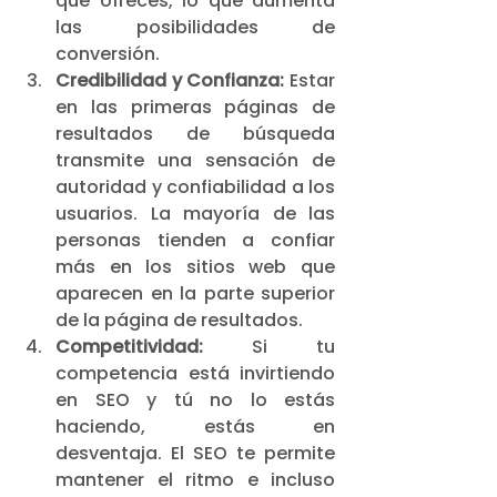
que ofreces, lo que aumenta 
las posibilidades de 
conversión.
Credibilidad y Confianza:
 Estar 
en las primeras páginas de 
resultados de búsqueda 
transmite una sensación de 
autoridad y confiabilidad a los 
usuarios. La mayoría de las 
personas tienden a confiar 
más en los sitios web que 
aparecen en la parte superior 
de la página de resultados.
Competitividad:
 Si tu 
competencia está invirtiendo 
en SEO y tú no lo estás 
haciendo, estás en 
desventaja. El SEO te permite 
mantener el ritmo e incluso 